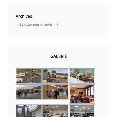
Archives
GALERIE