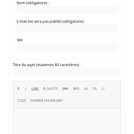
Nom (obligatoire) :
E-mail (ne sera pas publié) (obligatoire) :
Site :
Titre du sujet (maximum 80 caractères) :