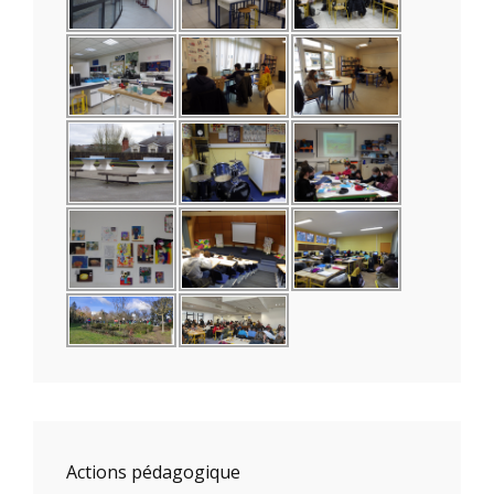
Actions pédagogique