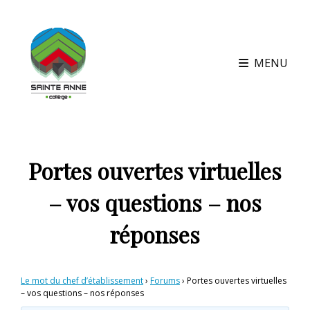
MENU
Portes ouvertes virtuelles
– vos questions – nos
réponses
Le mot du chef d’établissement
›
Forums
›
Portes ouvertes virtuelles
– vos questions – nos réponses